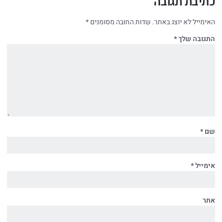
כתיבת תגובה
האימייל לא יוצג באתר.
שדות החובה מסומנים
*
התגובה שלך
*
שם
*
אימייל
*
אתר