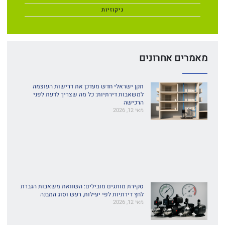
ניקוזיות
מאמרים אחרונים
תקן ישראלי חדש מעדכן את דרישות העוצמה
למשאבות דירתיות: כל מה שצריך לדעת לפני
הרכישה
מאי 12, 2026
סקירת מותגים מובילים: השוואת משאבות הגברת
לחץ דירתיות לפי יעילות, רעש וסוג המבנה
מאי 12, 2026