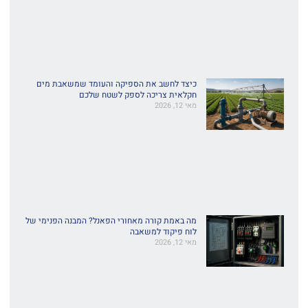
כיצד לחשב את הספיקה והעומד שמשאבת מים
חקלאית צריכה לספק לשטח שלכם
מאי 12, 2026
מה באמת קורה מאחורי הפאנל? המבנה הפנימי של
לוח פיקוד למשאבה
מאי 12, 2026