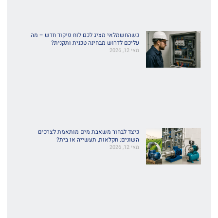
כשהחשמלאי מציג לכם לוח פיקוד חדש – מה
עליכם לדרוש מבחינה טכנית ותקנית?
מאי 12, 2026
כיצד לבחור משאבת מים מותאמת לצרכים
השונים: חקלאות, תעשייה או בית?
מאי 12, 2026