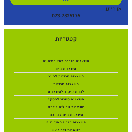
או חייגו:
073-7826176
קטגוריות
משאבות הגברת לחץ דירתיות
משאבות מים
משאבות טבולות לביוב
משאבות טבולות
לוחות פיקוד למשאבות
משאבות סחרור להסקה
משאבות טבולות לניקוז
משאבות מים לבריכות
משאבות מילוי מאגר מים
משאבות כיבוי אש