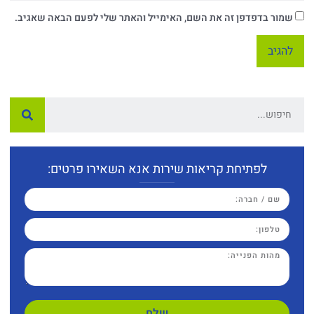
שמור בדפדפן זה את השם, האימייל והאתר שלי לפעם הבאה שאגיב.
לפתיחת קריאות שירות אנא השאירו פרטים:
שלח