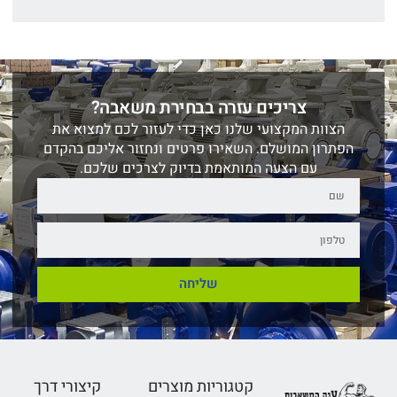
צריכים עזרה בבחירת משאבה?
הצוות המקצועי שלנו כאן כדי לעזור לכם למצוא את
הפתרון המושלם. השאירו פרטים ונחזור אליכם בהקדם
עם הצעה המותאמת בדיוק לצרכים שלכם.
שליחה
קטגוריות מוצרים
קיצורי דרך