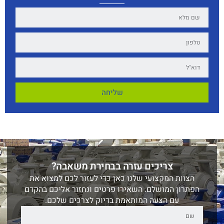
שליחה
צריכים עזרה בבחירת משאבה?
הצוות המקצועי שלנו כאן כדי לעזור לכם למצוא את
הפתרון המושלם. השאירו פרטים ונחזור אליכם בהקדם
עם הצעה המותאמת בדיוק לצרכים שלכם.