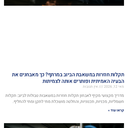
תקלות חוזרות במשאבת הביוב במרתף? כך מאבחנים את
הבעיה האמיתית ופותרים אותה לצמיתות
מאי 12, 2026
אין תגובות
מדריך מקצועי מקיף לאבחון תקלות חוזרות במשאבות טבולות לביוב: תקלות
חשמליות, מכניות, תכנוניות, והחלטה מושכלת מתי לתקן ומתי להחליף.
קראו עוד »