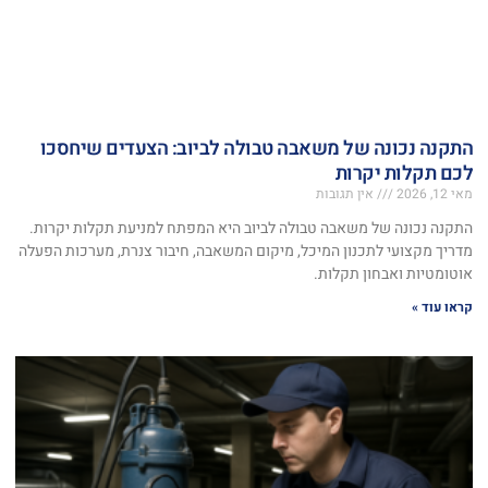
התקנה נכונה של משאבה טבולה לביוב: הצעדים שיחסכו
לכם תקלות יקרות
מאי 12, 2026
אין תגובות
התקנה נכונה של משאבה טבולה לביוב היא המפתח למניעת תקלות יקרות.
מדריך מקצועי לתכנון המיכל, מיקום המשאבה, חיבור צנרת, מערכות הפעלה
אוטומטיות ואבחון תקלות.
קראו עוד »