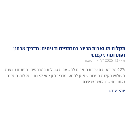
תקלות משאבות הביוב במרתפים וחניונים: מדריך אבחון
ופתרונות מקצועי
מאי 12, 2026
אין תגובות
62% מקריאות השירות החירום למשאבות טבולות במרתפים וחניונים נובעות
משלוש תקלות חוזרות שניתן למנוע. מדריך מקצועי לאבחון תקלות, התקנה
נכונה וחישוב כושר שאיבה.
קראו עוד »