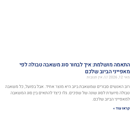
התאמה מושלמת: איך לבחור סוג משאבה טבולה לפי
מאפייני הביוב שלכם
מאי 12, 2026
אין תגובות
רוב האנשים סבורים שמשאבת ביוב היא מוצר אחיד. אבל בפועל, כל משאבה
טבולה מיועדת לסוג שונה של שפכים. גלו כיצד להתאים בין סוג המשאבה
למאפייני הביוב שלכם.
קראו עוד »