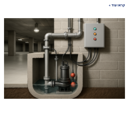
קראו עוד »