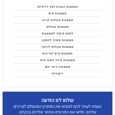
משאבות הגברת לחץ דירתיות
משאבות מים
משאבות טבולות לביוב
משאבות טבולות
לוחות פיקוד למשאבות
משאבות סחרור להסקה
משאבות טבולות לניקוז
משאבות מים לבריכות
משאבות מילוי מאגר מים
משאבות כיבוי אש
ניקוזיות
שלחו לנו הודעה
נשמח לעזור לכם למצוא את הפתרון המושלם לצרכים
שלכם. מלאו את הפרטים ונחזור אליכם בהקדם.