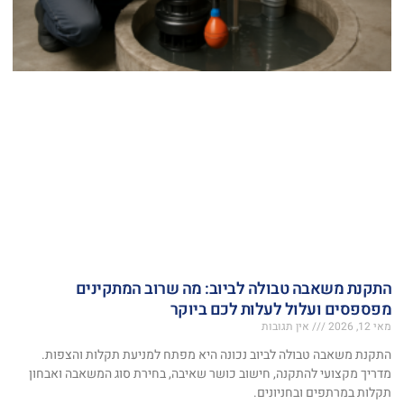
התקנת משאבה טבולה לביוב: מה שרוב המתקינים
מפספסים ועלול לעלות לכם ביוקר
מאי 12, 2026
אין תגובות
התקנת משאבה טבולה לביוב נכונה היא מפתח למניעת תקלות והצפות.
מדריך מקצועי להתקנה, חישוב כושר שאיבה, בחירת סוג המשאבה ואבחון
תקלות במרתפים ובחניונים.