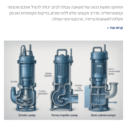
תחזוקה מונעת נכונה של משאבה טבולה לביוב יכולה להציל אתכם מהצפה
קטסטרופלית. מדריך מקצועי מלא ללוח זמנים, בדיקות תקופתיות ואבחון
תקלות למשאבות גרינדר, וורטקס וחצי-טבולה.
קראו עוד »