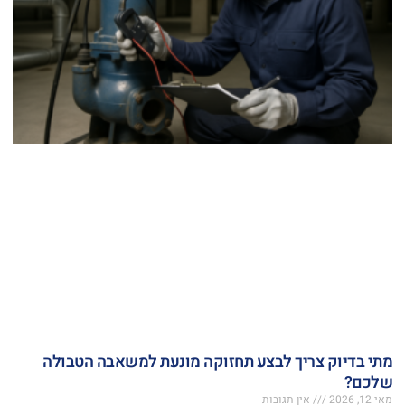
מתי בדיוק צריך לבצע תחזוקה מונעת למשאבה הטבולה
שלכם?
מאי 12, 2026
אין תגובות